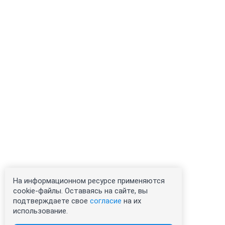
На информационном ресурсе применяются
cookie-файлы. Оставаясь на сайте, вы
подтверждаете свое
согласие
на их
использование.